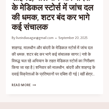
के मेडिकल स्टोर्स में जांच दल
की धमक, शटर बंद कर भागे
कई संचालक
By
liveindiasagar@gmail.com
September 20, 2025
शाहगढ, मालथौन और बांदरी के मेडिकल स्टोर्स में जांच दल
की धमक, शटर बंद कर भागे कई संचालक सागर | नशे के
विरूद्ध चल रहे अभियान के तहत मेडिकल स्टोर्स का निरीक्षण
किया जा रहा है | शनिवार को मालथौन, बांदरी और शाहगढ़ के
दवाई विक्रेताओं के प्रतिष्ठानों पर दबिश दी गई | वहीं क्षेत्र…
READ MORE