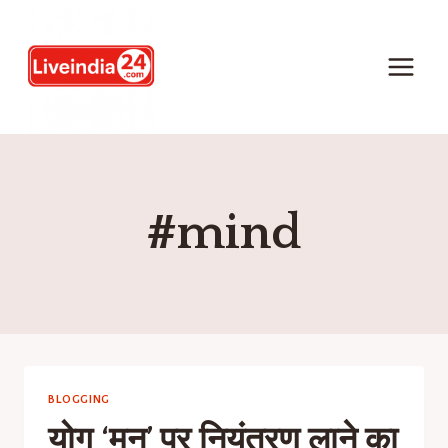
#mind
BLOGGING
योग ‘मन’ पर नियंत्रण लाने का