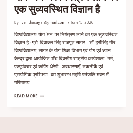
एक सुव्यवस्थित विज्ञान है
By
liveindiasagar@gmail.com
June 15, 2026
विश्वविद्यालय: योग ‘मन’ पर नियंत्रण लाने का एक सुव्यवस्थित
विज्ञान है : प्रो. दिवाकर सिंह राजपूत सागर। डॉ. हरीसिंह गौर
विश्वविद्यालय, सागर के योग शिक्षा विभाग एवं योग एवं ध्यान
केन्द्र द्वारा आयोजित पाँच दिवसीय राष्ट्रीय कार्यशाला “मर्म,
एक्यूपंक्चर एवं कपिंग थेरेपी : अवधारणाएँ, तकनीकें एवं
प्रायोगिक प्रशिक्षण” का शुभारम्भ महर्षि पतंजलि भवन में
गरिमामय…
READ MORE