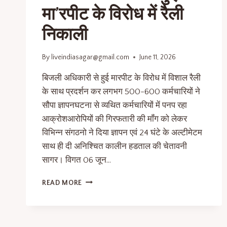
मा’रपीट के विरोध में रैली
निकाली
By
liveindiasagar@gmail.com
June 11, 2026
बिजली अधिकारी से हुई मारपीट के विरोध में विशाल रैली
के साथ प्रदर्शन कर लगभग 500-600 कर्मचारियों ने
सौपा ज्ञापनघटना से व्यथित कर्मचारियों में पनप रहा
आक्रोशआरोपियों की गिरफतारी की मॉंग को लेकर
विभिन्न संगठनो ने दिया ज्ञापन एवं 24 घंटे के अल्टीमेटम
साथ ही दी अनिश्चित कालीन हडताल की चेतावनी
सागर। विगत 06 जून…
READ MORE