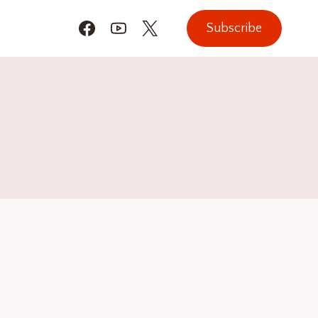
Subscribe