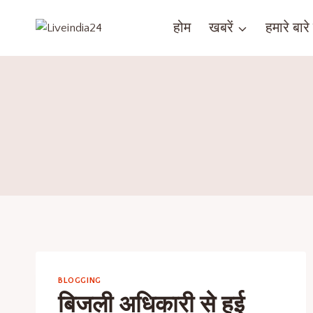
होम
खबरें
हमारे बारे म
BLOGGING
बिजली अधिकारी से हुई