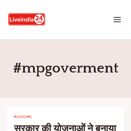
#mpgoverment
BLOGGING
सरकार की योजनाओं ने बनाया