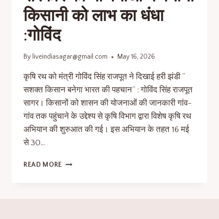
किसानी को लाभ का धंधा
:गोविंद
By
liveindiasagar@gmail.com
May 16, 2026
कृषि रथ को मंत्री गोविंद सिंह राजपूत ने दिखाई हरी झंडी “
सशक्त किसान बनेगा भारत की पहचान” : गोविंद सिंह राजपूत
सागर। किसानों को शासन की योजनाओं की जानकारी गांव-
गांव तक पहुंचाने के उद्देश्य से कृषि विभाग द्वारा विशेष कृषि रथ
अभियान की शुरुआत की गई। इस अभियान के तहत 16 मई
से 30…
READ MORE