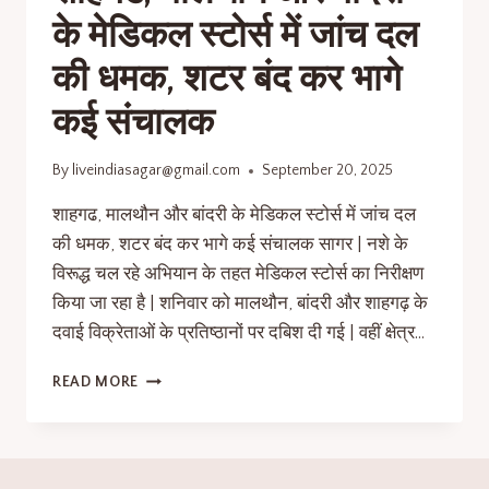
के मेडिकल स्टोर्स में जांच दल
की धमक, शटर बंद कर भागे
कई संचालक
By
liveindiasagar@gmail.com
September 20, 2025
शाहगढ, मालथौन और बांदरी के मेडिकल स्टोर्स में जांच दल
की धमक, शटर बंद कर भागे कई संचालक सागर | नशे के
विरूद्ध चल रहे अभियान के तहत मेडिकल स्टोर्स का निरीक्षण
किया जा रहा है | शनिवार को मालथौन, बांदरी और शाहगढ़ के
दवाई विक्रेताओं के प्रतिष्ठानों पर दबिश दी गई | वहीं क्षेत्र…
READ MORE