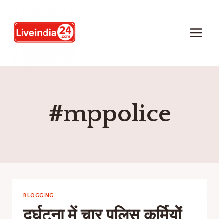
#mppolice
BLOGGING
दुर्घटना में चार पुलिस कर्मियों