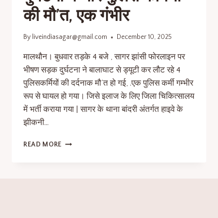
की मौ’त, एक गंभीर
By
liveindiasagar@gmail.com
December 10, 2025
मालथौन। बुधवार तड़के 4 बजे , सागर झांसी फोरलाइन पर
भीषण सड़क दुर्घटना ने बालाघाट से ड्यूटी कर लौट रहे 4
पुलिसकर्मियों की दर्दनाक मौ’त हो गई, .एक पुलिस कर्मी गम्भीर
रूप से घायल हो गया। जिसे इलाज के लिए जिला चिकित्सालय
में भर्ती कराया गया | सागर के थाना बांदरी अंतर्गत हाइवे के
झीकनी…
READ MORE