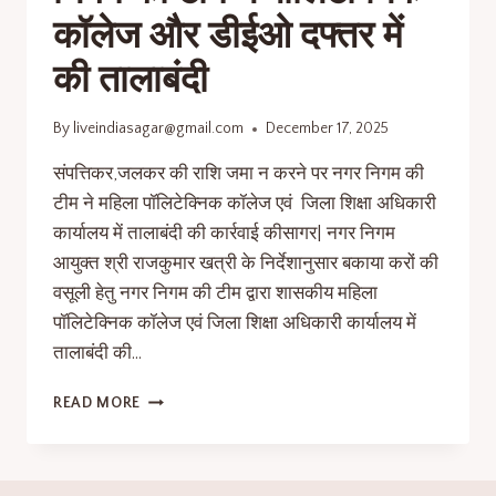
कॉलेज और डीईओ दफ्तर में
की तालाबंदी
By
liveindiasagar@gmail.com
December 17, 2025
संपत्तिकर,जलकर की राशि जमा न करने पर नगर निगम की
टीम ने महिला पॉलिटेक्निक कॉलेज एवं जिला शिक्षा अधिकारी
कार्यालय में तालाबंदी की कार्रवाई कीसागर| नगर निगम
आयुक्त श्री राजकुमार खत्री के निर्देशानुसार बकाया करों की
वसूली हेतु नगर निगम की टीम द्वारा शासकीय महिला
पॉलिटेक्निक कॉलेज एवं जिला शिक्षा अधिकारी कार्यालय में
तालाबंदी की…
READ MORE