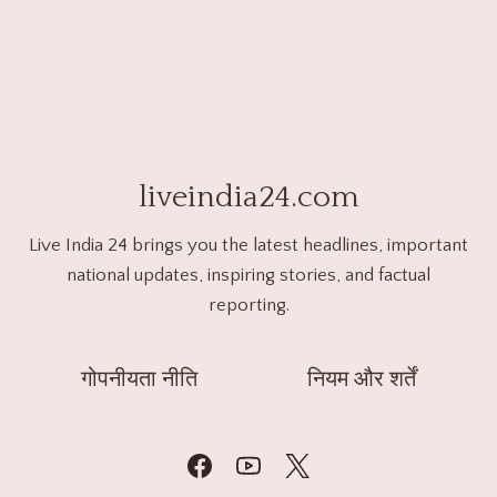
liveindia24.com
Live India 24 brings you the latest headlines, important
national updates, inspiring stories, and factual
reporting.
गोपनीयता नीति
नियम और शर्तें