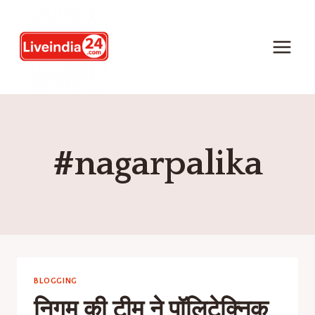
#nagarpalika
BLOGGING
निगम की टीम ने पॉलिटेक्निक