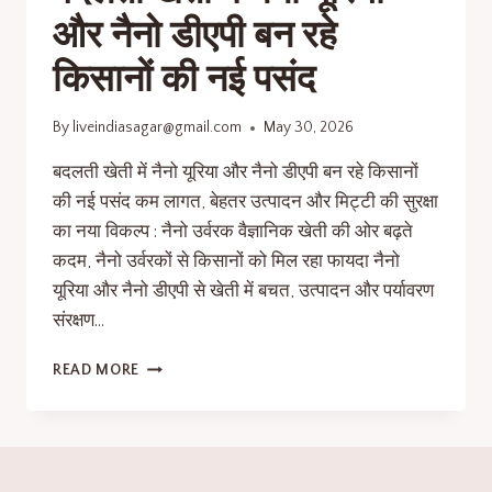
और नैनो डीएपी बन रहे
किसानों की नई पसंद
By
liveindiasagar@gmail.com
May 30, 2026
बदलती खेती में नैनो यूरिया और नैनो डीएपी बन रहे किसानों
की नई पसंद कम लागत, बेहतर उत्पादन और मिट्टी की सुरक्षा
का नया विकल्प : नैनो उर्वरक वैज्ञानिक खेती की ओर बढ़ते
कदम, नैनो उर्वरकों से किसानों को मिल रहा फायदा नैनो
यूरिया और नैनो डीएपी से खेती में बचत, उत्पादन और पर्यावरण
संरक्षण…
READ MORE