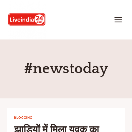
#newstoday
BLOGGING
झाड़ियों में मिला युवक का