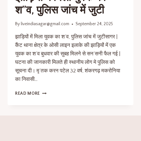
श”व, पुलिस जांच में जुटी
By
liveindiasagar@gmail.com
September 24, 2025
झाड़ियों में मिला युवक का श’व, पुलिस जांच में जुटीसागर |
कैंट थाना क्षेत्र के ओसी लाइन इलाके की झाड़ियों में एक
युवक का श’व बुधवार की सुबह मिलने से सन’सनी फैल गई |
घटना की जानकारी मिलते ही स्थानीय लोग मे पुलिस को
सूचना दी। मृ’तक करन पटेल 32 वर्ष, शंकरगढ़ मकरोनिया
का निवासी…
READ MORE