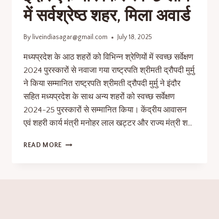
में सर्वश्रेष्ठ शहर, मिला अवार्ड
By
liveindiasagar@gmail.com
July 18, 2025
मध्यप्रदेश के आठ शहरों को विभिन्न श्रेणियों में स्वच्छ सर्वेक्षण
2024 पुरस्कारों से नवाजा गया राष्ट्रपति श्रीमती द्रौपदी मुर्मु
ने किया सम्मानित राष्ट्रपति श्रीमती द्रौपदी मुर्मु ने इंदौर
सहित मध्यप्रदेश के साथ अन्य शहरों को स्वच्छ सर्वेक्षण
2024-25 पुरस्कारों से सम्मानित किया। केंद्रीय आवासन
एवं शहरी कार्य मंत्री मनोहर लाल खट्टर और राज्य मंत्री श…
READ MORE