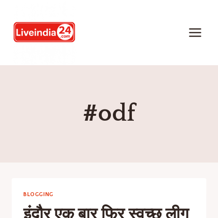
#odf
BLOGGING
इंदौर एक बार फिर स्वच्छ लीग