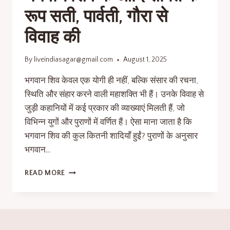
रूप सती, पार्वती, गौरा से
विवाह की
By
liveindiasagar@gmail.com
August 1, 2025
भगवान शिव केवल एक योगी ही नहीं, बल्कि संसार की रचना,
स्थिति और संहार करने वाली महाशक्ति भी हैं। उनके विवाह से
जुड़ी कहानियों में कई प्रकार की व्याख्याएं मिलती हैं, जो
विभिन्न युगों और पुराणों में वर्णित हैं। ऐसा माना जाता है कि
भगवान शिव की कुल कितनी शादियाँ हुईं? पुराणों के अनुसार
भगवान…
READ MORE