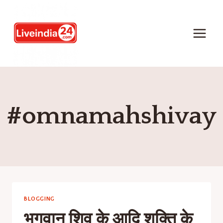
#omnamahshivay
BLOGGING
भगवान शिव के आदि शक्ति के