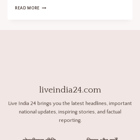
READ MORE
liveindia24.com
Live India 24 brings you the latest headlines, important
national updates, inspiring stories, and factual
reporting.