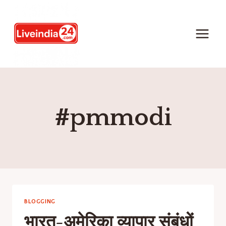
#pmmodi
BLOGGING
भारत-अमेरिका व्यापार संबंधों