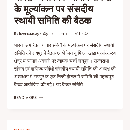
के मूल्यांकन पर संसदीय
स्थायी समिति की बैठक
By
liveindiasagar@gmail.com
June 11, 2026
भारत-अमेरिका व्यापार संबंधों के मूल्यांकन पर संसदीय स्थायी
समिति की रायपुर में बैठक आयोजित कृषि एवं खाद्य प्रसंस्करण
क्षेत्र में व्यापार अवसरों पर व्यापक चर्चा रायपुर,। राज्यसभा
सांसद एवं वाणिज्य संबंधी संसदीय स्थायी समिति की अध्यक्ष की
अध्यक्षता में रायपुर के एक निजी होटल में समिति की महत्वपूर्ण
बैठक आयोजित की गई। यह बैठक समिति…
READ MORE
BLOGGING