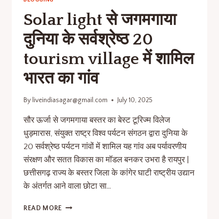
Solar light से जगमगाया
दुनिया के सर्वश्रेष्ठ 20
tourism village में शामिल
भारत का गांव
By
liveindiasagar@gmail.com
July 10, 2025
सौर ऊर्जा से जगमगाया बस्तर का बेस्ट टूरिज्म विलेज
धुड़मारास, संयुक्त राष्ट्र विश्व पर्यटन संगठन द्वारा दुनिया के
20 सर्वश्रेष्ठ पर्यटन गांवों में शामिल यह गांव अब पर्यावरणीय
संरक्षण और सतत विकास का मॉडल बनकर उभरा है रायपुर |
छत्तीसगढ़ राज्य के बस्तर जिला के कांगेर घाटी राष्ट्रीय उद्यान
के अंतर्गत आने वाला छोटा सा…
READ MORE