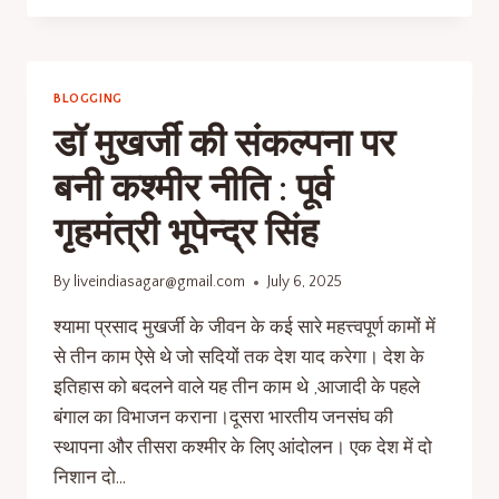
BLOGGING
डॉ मुखर्जी की संकल्पना पर
बनी कश्मीर नीति : पूर्व
गृहमंत्री भूपेन्द्र सिंह
By
liveindiasagar@gmail.com
July 6, 2025
श्यामा प्रसाद मुखर्जी के जीवन के कई सारे महत्त्वपूर्ण कामों में
से तीन काम ऐसे थे जो सदियों तक देश याद करेगा। देश के
इतिहास को बदलने वाले यह तीन काम थे ,आजादी के पहले
बंगाल का विभाजन कराना।दूसरा भारतीय जनसंघ की
स्थापना और तीसरा कश्मीर के लिए आंदोलन। एक देश में दो
निशान दो…