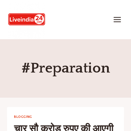
#Preparation
BLOGGING
चार सौ करोड़ रुपए की आएगी