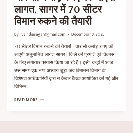
लागत, सागर में 70 सीटर
विमान रुकने की तैयारी
By
liveindiasagar@gmail.com
December 18, 2025
70 सीटर विमान रुकने की तैयारी , चार सौ करोड़ रुपए की
आएगी अनुमानित लागत सागर | जिले की प्रगति एवं विकास
के लिए लगातार प्रयास किया जा रहे हैं। इसी कड़ी में आज
उस समय एक नया अध्याय जुड़ा जब विमानन विभाग के
विशेषज्ञ अधिकारियों द्वारा न केवल बैठक आयोजित की गई और
विभिन्न…
READ MORE