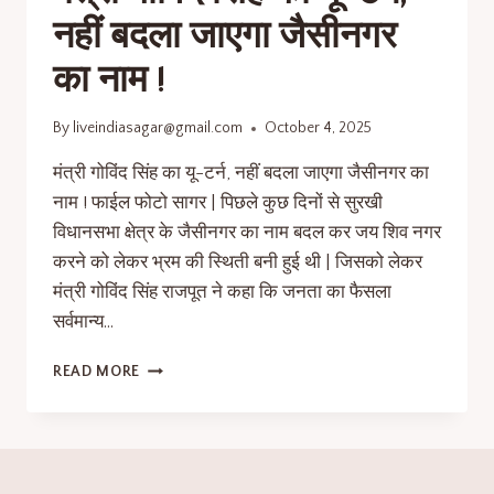
नहीं बदला जाएगा जैसीनगर
का नाम !
By
liveindiasagar@gmail.com
October 4, 2025
मंत्री गोविंद सिंह का यू-टर्न, नहीं बदला जाएगा जैसीनगर का
नाम ! फाईल फोटो सागर | पिछले कुछ दिनों से सुरखी
विधानसभा क्षेत्र के जैसीनगर का नाम बदल कर जय शिव नगर
करने को लेकर भ्रम की स्थिती बनी हुई थी | जिसको लेकर
मंत्री गोविंद सिंह राजपूत ने कहा कि जनता का फैसला
सर्वमान्य…
READ MORE