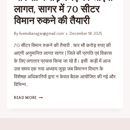
लागत, सागर में 70 सीटर
विमान रुकने की तैयारी
By
liveindiasagar@gmail.com
December 18, 2025
70 सीटर विमान रुकने की तैयारी , चार सौ करोड़ रुपए की
आएगी अनुमानित लागत सागर | जिले की प्रगति एवं विकास
के लिए लगातार प्रयास किया जा रहे हैं। इसी कड़ी में आज
उस समय एक नया अध्याय जुड़ा जब विमानन विभाग के
विशेषज्ञ अधिकारियों द्वारा न केवल बैठक आयोजित की गई और
विभिन्न…
READ MORE