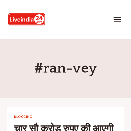
#ran-vey
BLOGGING
चार सौ करोड़ रुपए की आएगी