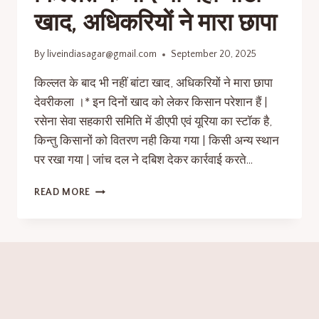
खाद, अधिकरियों ने मारा छापा
By
liveindiasagar@gmail.com
September 20, 2025
किल्लत के बाद भी नहीं बांटा खाद, अधिकरियों ने मारा छापा
देवरीकला ।* इन दिनों खाद को लेकर किसान परेशान हैं |
रसेना सेवा सहकारी समिति में डीएपी एवं यूरिया का स्टॉक है,
किन्तु किसानों को वितरण नही किया गया | किसी अन्य स्थान
पर रखा गया | जांच दल ने दबिश देकर कार्रवाई करते…
READ MORE