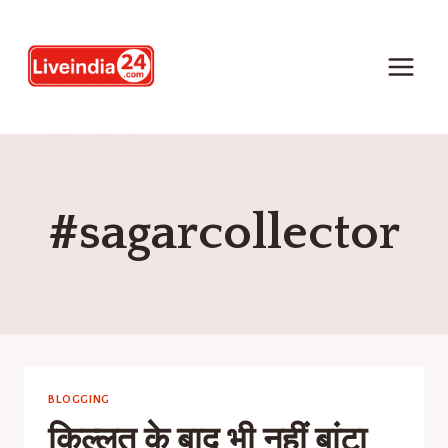
#sagarcollector
BLOGGING
किल्लत के बाद भी नहीं बांटा