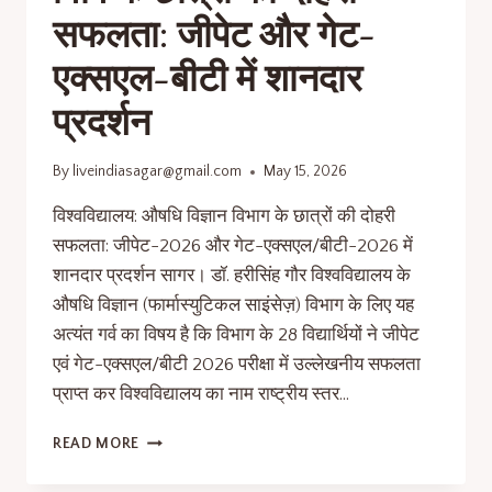
सफलता: जीपेट और गेट-
एक्सएल-बीटी में शानदार
प्रदर्शन
By
liveindiasagar@gmail.com
May 15, 2026
विश्वविद्यालय: औषधि विज्ञान विभाग के छात्रों की दोहरी
सफलता: जीपेट-2026 और गेट-एक्सएल/बीटी-2026 में
शानदार प्रदर्शन सागर। डॉ. हरीसिंह गौर विश्वविद्यालय के
औषधि विज्ञान (फार्मास्युटिकल साइंसेज़) विभाग के लिए यह
अत्यंत गर्व का विषय है कि विभाग के 28 विद्यार्थियों ने जीपेट
एवं गेट-एक्सएल/बीटी 2026 परीक्षा में उल्लेखनीय सफलता
प्राप्त कर विश्वविद्यालय का नाम राष्ट्रीय स्तर…
READ MORE