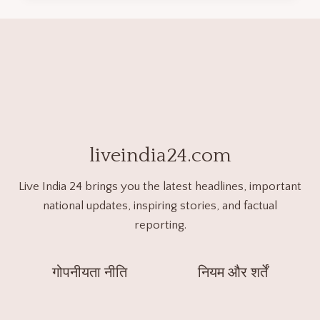
liveindia24.com
Live India 24 brings you the latest headlines, important
national updates, inspiring stories, and factual
reporting.
गोपनीयता नीति
नियम और शर्तें