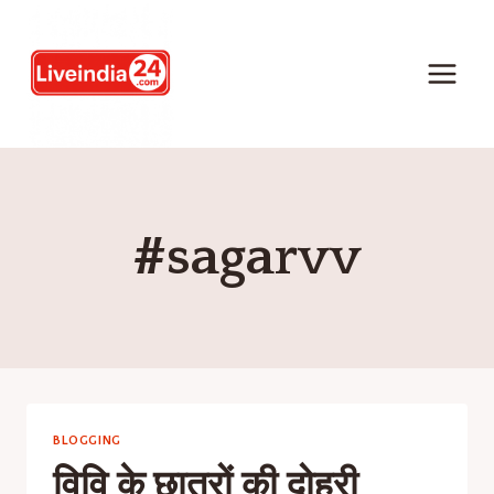
#sagarvv
BLOGGING
विवि के छात्रों की दोहरी