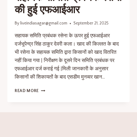
की हुई एफआईआर
By
liveindiasagar@gmail.com
September 21, 2025
सहायक समिति प्रबंधक रसेना के ऊपर हुई एफआईआर
दर्जभूपेन्द्र सिंह ठाकुर देवरी कला। खाद की किल्लत के बाद
भी रसेना के सहायक समिति द्वारा किसानों को खाद वितरित
नहीं किया गया | निरीक्षण के दूसरे दिन समिति प्रबंधक पर
एफआईआर दर्ज कराई गई |मिली जानकारी के अनुसार
किसानों की शिकायतों के बाद एसडीम मुनव्वर खान…
READ MORE