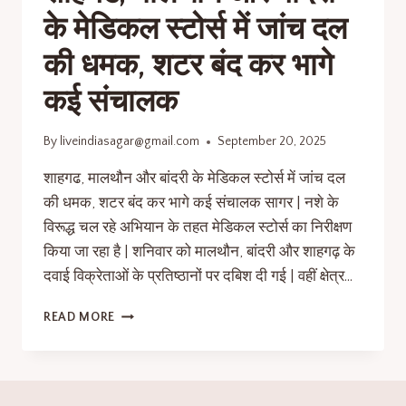
के मेडिकल स्टोर्स में जांच दल
की धमक, शटर बंद कर भागे
कई संचालक
By
liveindiasagar@gmail.com
September 20, 2025
शाहगढ, मालथौन और बांदरी के मेडिकल स्टोर्स में जांच दल
की धमक, शटर बंद कर भागे कई संचालक सागर | नशे के
विरूद्ध चल रहे अभियान के तहत मेडिकल स्टोर्स का निरीक्षण
किया जा रहा है | शनिवार को मालथौन, बांदरी और शाहगढ़ के
दवाई विक्रेताओं के प्रतिष्ठानों पर दबिश दी गई | वहीं क्षेत्र…
READ MORE