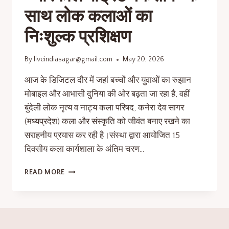
साथ लोक कलाओं का
निःशुल्क प्रशिक्षण
By
liveindiasagar@gmail.com
May 20, 2026
आज के डिजिटल दौर में जहां बच्चों और युवाओं का रुझान
मोबाइल और आभासी दुनिया की ओर बढ़ता जा रहा है, वहीं
बुंदेली लोक नृत्य व नाट्य कला परिषद, कनेरा देव सागर
(मध्यप्रदेश) कला और संस्कृति को जीवंत बनाए रखने का
सराहनीय प्रयास कर रही है।संस्था द्वारा आयोजित 15
दिवसीय कला कार्यशाला के अंतिम चरण…
READ MORE