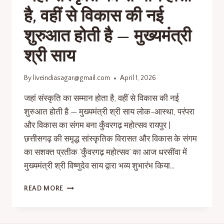
है, वहीं से विकास की नई
शुरुआत होती है — मुख्यमंत्री
श्री साय
By
liveindiasagar@gmail.com
April 1, 2026
जहां संस्कृति का सम्मान होता है, वहीं से विकास की नई
शुरुआत होती है — मुख्यमंत्री श्री साय लोक-आस्था, परंपरा
और विकास का संगम बना कुँवरगढ़ महोत्सव रायपुर |
छत्तीसगढ़ की समृद्ध सांस्कृतिक विरासत और विकास के संगम
का सशक्त प्रतीक ‘कुँवरगढ़ महोत्सव’ का आज धरसींवा में
मुख्यमंत्री श्री विष्णुदेव साय द्वारा भव्य शुभारंभ किया…
READ MORE