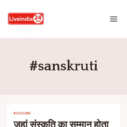
#sanskruti
BLOGGING
जहां संस्कृति का सम्मान होता