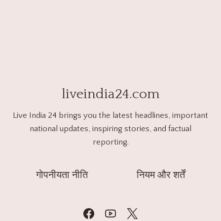
liveindia24.com
Live India 24 brings you the latest headlines, important
national updates, inspiring stories, and factual
reporting.
गोपनीयता नीति
नियम और शर्तें