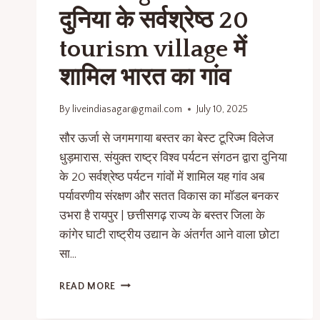
दुनिया के सर्वश्रेष्ठ 20
tourism village में
शामिल भारत का गांव
By
liveindiasagar@gmail.com
July 10, 2025
सौर ऊर्जा से जगमगाया बस्तर का बेस्ट टूरिज्म विलेज
धुड़मारास, संयुक्त राष्ट्र विश्व पर्यटन संगठन द्वारा दुनिया
के 20 सर्वश्रेष्ठ पर्यटन गांवों में शामिल यह गांव अब
पर्यावरणीय संरक्षण और सतत विकास का मॉडल बनकर
उभरा है रायपुर | छत्तीसगढ़ राज्य के बस्तर जिला के
कांगेर घाटी राष्ट्रीय उद्यान के अंतर्गत आने वाला छोटा
सा…
READ MORE