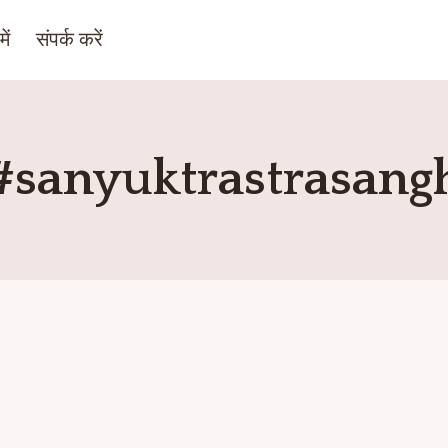
ें
संपर्क करें
#sanyuktrastrasang