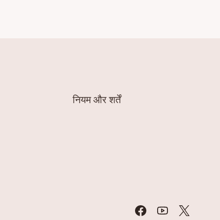
नियम और शर्तें