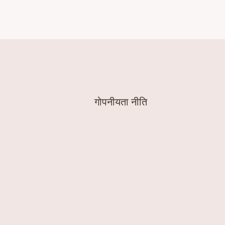
गोपनीयता नीति