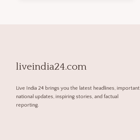
liveindia24.com
Live India 24 brings you the latest headlines, important
national updates, inspiring stories, and factual
reporting.