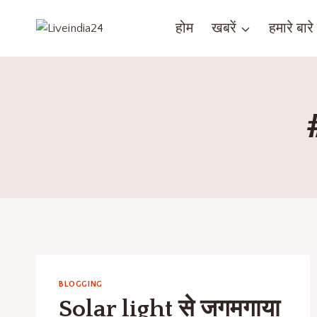
होम
खबरें
हमारे बारे म
BLOGGING
Solar light से जगमगाया