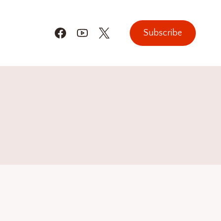
Subscribe