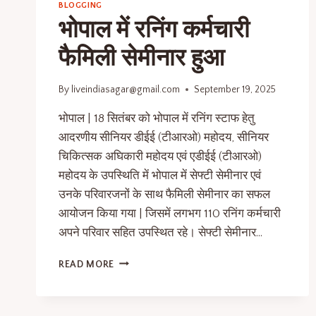
BLOGGING
भोपाल में रनिंग कर्मचारी
फैमिली सेमीनार हुआ
By
liveindiasagar@gmail.com
September 19, 2025
भोपाल | 18 सितंबर को भोपाल में रनिंग स्टाफ हेतु
आदरणीय सीनियर डीईई (टीआरओ) महोदय, सीनियर
चिकित्सक अघिकारी महोदय एवं एडीईई (टीआरओ)
महोदय के उपस्थिति में भोपाल में सेफ्टी सेमीनार एवं
उनके परिवारजनों के साथ फैमिली सेमीनार का सफल
आयोजन किया गया | जिसमें लगभग 110 रनिंग कर्मचारी
अपने परिवार सहित उपस्थित रहे। सेफ्टी सेमीनार…
READ MORE