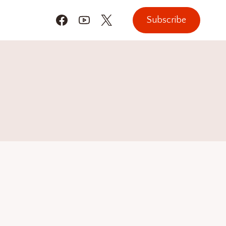
Subscribe