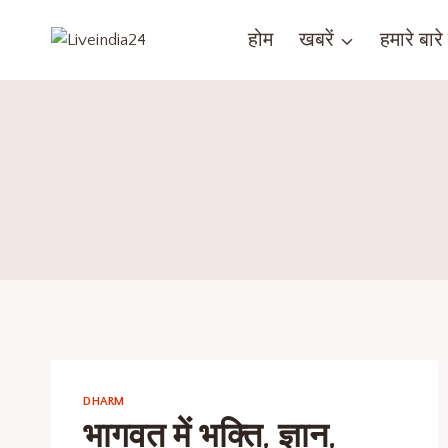
होम
खबरें
हमारे बारे म
DHARM
भागवत में भक्ति, ज्ञान,