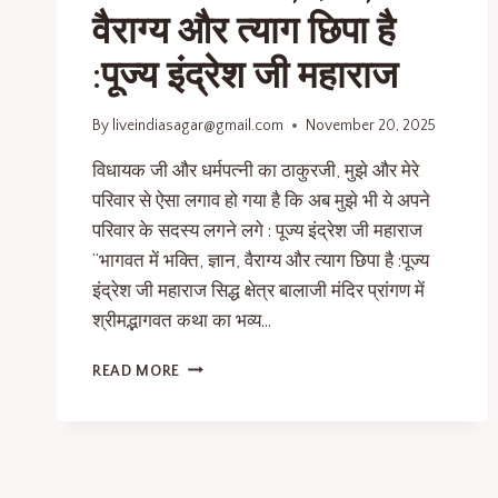
वैराग्य और त्याग छिपा है
:पूज्य इंद्रेश जी महाराज
By
liveindiasagar@gmail.com
November 20, 2025
विधायक जी और धर्मपत्नी का ठाकुरजी, मुझे और मेरे
परिवार से ऐसा लगाव हो गया है कि अब मुझे भी ये अपने
परिवार के सदस्य लगने लगे : पूज्य इंद्रेश जी महाराज
“भागवत में भक्ति, ज्ञान, वैराग्य और त्याग छिपा है :पूज्य
इंद्रेश जी महाराज सिद्ध क्षेत्र बालाजी मंदिर प्रांगण में
श्रीमद्भागवत कथा का भव्य…
READ MORE