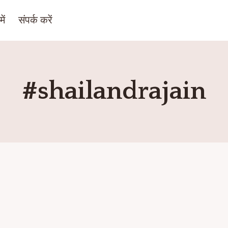
ें
संपर्क करें
#shailandrajain