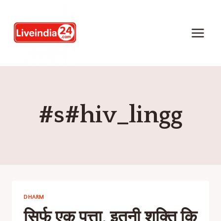
#s#hiv_lingg
DHARM
सिर्फ एक पत्ता, इतनी शक्ति कि