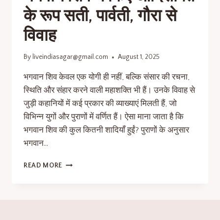
के रूप सती, पार्वती, गौरा से
विवाह
By
liveindiasagar@gmail.com
August 1, 2025
भगवान शिव केवल एक योगी ही नहीं, बल्कि संसार की रचना,
स्थिति और संहार करने वाली महाशक्ति भी हैं। उनके विवाह से
जुड़ी कहानियों में कई प्रकार की व्याख्याएं मिलती हैं, जो
विभिन्न युगों और पुराणों में वर्णित हैं। ऐसा माना जाता है कि
भगवान शिव की कुल कितनी शादियाँ हुईं? पुराणों के अनुसार
भगवान…
READ MORE