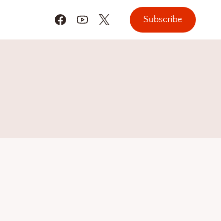
Subscribe