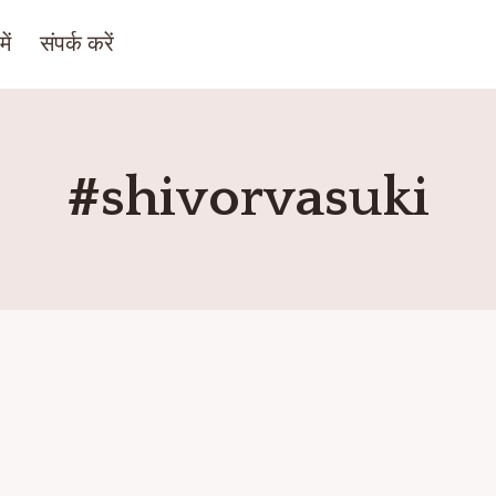
ें
संपर्क करें
#shivorvasuki