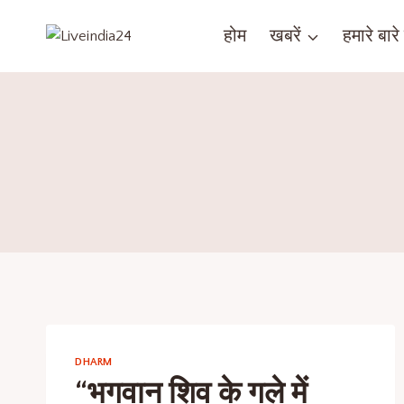
होम
खबरें
हमारे बारे म
DHARM
“भगवान शिव के गले में