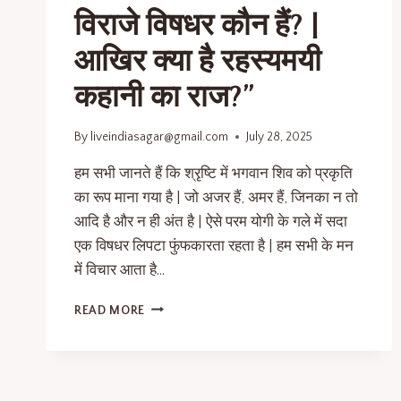
विराजे विषधर कौन हैं? |
आखिर क्या है रहस्यमयी
कहानी का राज?”
By
liveindiasagar@gmail.com
July 28, 2025
हम सभी जानते हैं कि श्रृष्टि में भगवान शिव को प्रकृति
का रूप माना गया है | जो अजर हैं, अमर हैं, जिनका न तो
आदि है और न ही अंत है | ऐसे परम योगी के गले में सदा
एक विषधर लिपटा फुंफकारता रहता है | हम सभी के मन
में विचार आता है…
READ MORE