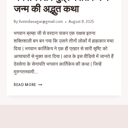
जन्म की अद्भुत कथा
By
liveindiasagar@gmail.com
August 8, 2025
भगवान ब्रम्हा जी से वरदान पाकर एक राक्षस इतना
शक्तिशाली बन बन गया कि उसने तीनों लोकों में हाहाकार मचा
दिया | भगवान कार्तिकेय ने एक ही प्रहार से सारी सृष्टि को
अत्याचारों से मुक्त करा दिया | आज के इस वीडियो में जानते हैं
देवसेना के सेनापति भगवान कार्तिकेय की कथा | जिन्हें
मुरुगतस्वामी,…
READ MORE