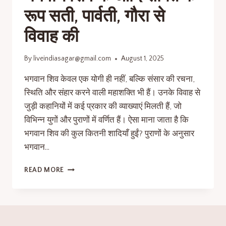
रूप सती, पार्वती, गौरा से
विवाह की
By
liveindiasagar@gmail.com
August 1, 2025
भगवान शिव केवल एक योगी ही नहीं, बल्कि संसार की रचना,
स्थिति और संहार करने वाली महाशक्ति भी हैं। उनके विवाह से
जुड़ी कहानियों में कई प्रकार की व्याख्याएं मिलती हैं, जो
विभिन्न युगों और पुराणों में वर्णित हैं। ऐसा माना जाता है कि
भगवान शिव की कुल कितनी शादियाँ हुईं? पुराणों के अनुसार
भगवान…
READ MORE