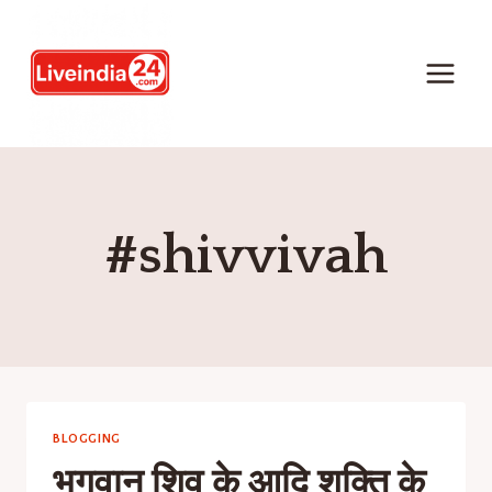
#shivvivah
BLOGGING
भगवान शिव के आदि शक्ति के