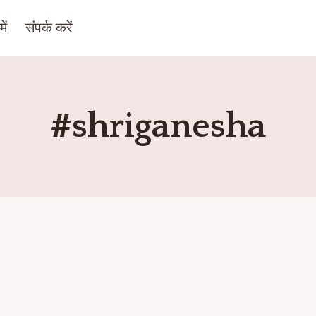
ें
संपर्क करें
#shriganesha