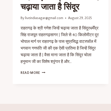
चढ़ाया जाता है सिंदूर
By
liveindiasagar@gmail.com
August 29, 2025
राहतगढ़ के श्री गणेश जिन्हें चढ़ाया जाता है सिंदूरधर्मेंद्र
सिंह राजपूत राहतगढ़सागर | जिले से 40 किलोमीटर दूर
भोपाल मार्ग पर राहतगढ़ के पास सुप्रसिद्ध वाटरफॉल में
भगवान गणपति जी की एक ऐसी प्रतिमा है जिन्हें सिंदूर
चढ़ाया जाता है | वैसा माना जाता है कि सिंदूर चोला
हनुमान जी का विशेष श्रृंगार है और…
READ MORE