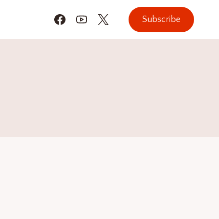
Subscribe