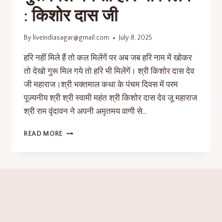
: किशोर दास जी
By
liveindiasagar@gmail.com
July 8, 2025
हरि नहीं मिले हैं तो कल मिलेंगें पर अब जब हरि नाम में खोकर
तो देखो गुरू मिल गये तो हरि भी मिलेंगें। श्री किशोर दास देव
जी महाराज।श्री भक्तमाल कथा के पंचम दिवस में परम
पूज्यनीय श्री श्री स्वामी महंत श्री किशोर दास देव जू महाराज
श्री राम वृंदावन ने अपनी अमृतमय वाणी से…
READ MORE