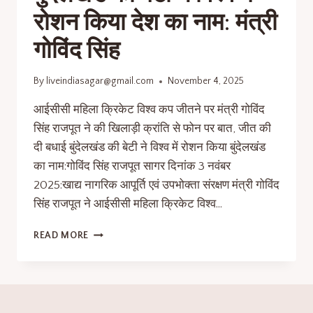
रोशन किया देश का नाम: मंत्री
गोविंद सिंह
By
liveindiasagar@gmail.com
November 4, 2025
आईसीसी महिला क्रिकेट विश्व कप जीतने पर मंत्री गोविंद
सिंह राजपूत ने की खिलाड़ी क्रांति से फोन पर बात, जीत की
दी बधाई बुंदेलखंड की बेटी ने विश्व में रोशन किया बुंदेलखंड
का नाम:गोविंद सिंह राजपूत सागर दिनांक 3 नवंबर
2025:खाद्य नागरिक आपूर्ति एवं उपभोक्ता संरक्षण मंत्री गोविंद
सिंह राजपूत ने आईसीसी महिला क्रिकेट विश्व…
READ MORE