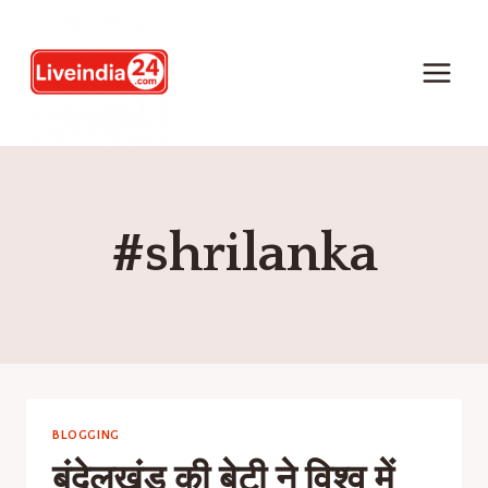
#shrilanka
BLOGGING
बुंदेलखंड की बेटी ने विश्व में