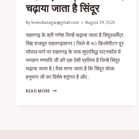
चढ़ाया जाता है सिंदूर
By
liveindiasagar@gmail.com
August 29, 2025
राहतगढ़ के श्री गणेश जिन्हें चढ़ाया जाता है सिंदूरधर्मेंद्र
सिंह राजपूत राहतगढ़सागर | जिले से 40 किलोमीटर दूर
भोपाल मार्ग पर राहतगढ़ के पास सुप्रसिद्ध वाटरफॉल में
भगवान गणपति जी की एक ऐसी प्रतिमा है जिन्हें सिंदूर
चढ़ाया जाता है | वैसा माना जाता है कि सिंदूर चोला
हनुमान जी का विशेष श्रृंगार है और…
READ MORE