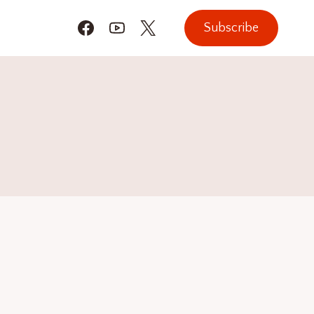
Subscribe