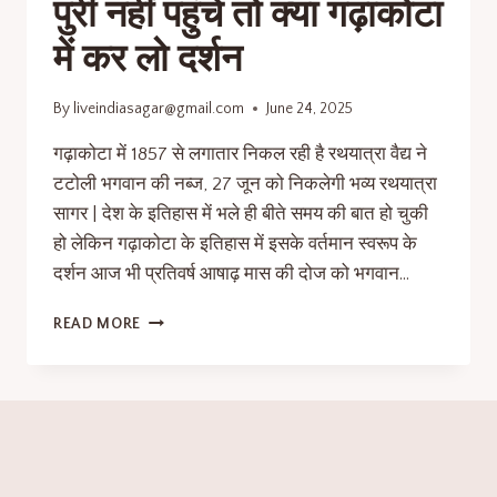
पुरी नहीं पहुंचे तो क्या गढ़ाकोटा
में कर लो दर्शन
By
liveindiasagar@gmail.com
June 24, 2025
गढ़ाकोटा में 1857 से लगातार निकल रही है रथयात्रा वैद्य ने
टटोली भगवान की नब्ज, 27 जून को निकलेगी भव्य रथयात्रा
सागर | देश के इतिहास में भले ही बीते समय की बात हो चुकी
हो लेकिन गढ़ाकोटा के इतिहास में इसके वर्तमान स्वरूप के
दर्शन आज भी प्रतिवर्ष आषाढ़ मास की दोज को भगवान…
READ MORE