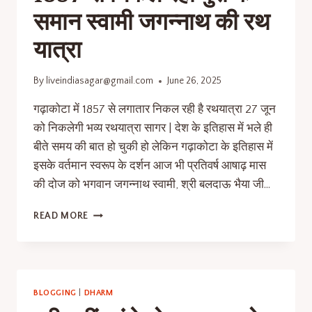
समान स्वामी जगन्नाथ की रथ
यात्रा
By
liveindiasagar@gmail.com
June 26, 2025
गढ़ाकोटा में 1857 से लगातार निकल रही है रथयात्रा 27 जून
को निकलेगी भव्य रथयात्रा सागर | देश के इतिहास में भले ही
बीते समय की बात हो चुकी हो लेकिन गढ़ाकोटा के इतिहास में
इसके वर्तमान स्वरूप के दर्शन आज भी प्रतिवर्ष आषाढ़ मास
की दोज को भगवान जगन्नाथ स्वामी, श्री बलदाऊ भैया जी…
READ MORE
BLOGGING
|
DHARM