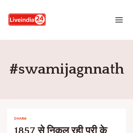
#swamijagnnath
DHARM
1857 से निकल रही पुरी के