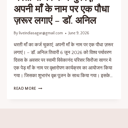
अपनी माँ के नाम पर एक पौधा
ज़रूर लगाएं – डाॅ. अनिल
By
liveindiasagar@gmail.com
June 9, 2026
धरती माँ का कर्ज चुकाएं, अपनी माँ के नाम पर एक पौधा ज़रूर
लगाएं। – डाॅ. अनिल तिवारी 6 जून 2026 को विश्व पर्यावरण
दिवस के अवसर पर स्वामी विवेकानंद परिसर सिरोंजा सागर मे
एक पेड़ माँ के नाम पर वृक्षारोपण कार्यक्रम का आयोजन किया
गया। जिसका शुभारंभ वृक्ष पूजन के साथ किया गया। इसके…
READ MORE