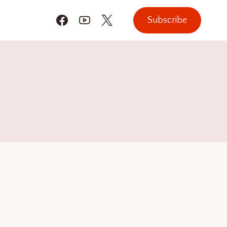
Subscribe