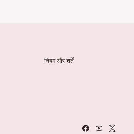
नियम और शर्तें