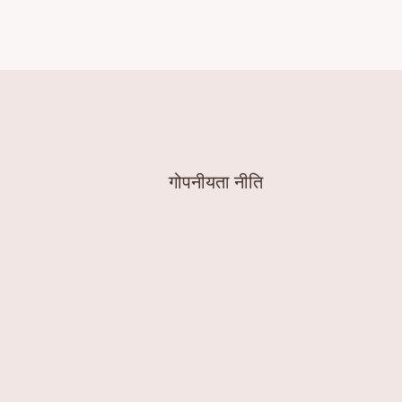
गोपनीयता नीति