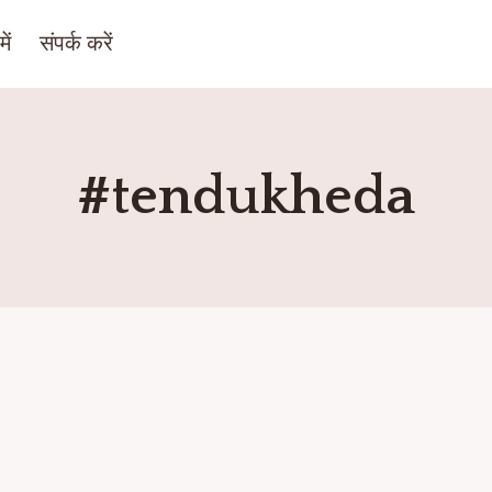
ें
संपर्क करें
#tendukheda