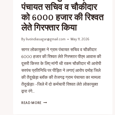
पंचायत सचिव व चौकीदार
को 6000 हजार की रिश्वत
लेते गिरफ्तार किया
By
liveindiasagar@gmail.com
May 11, 2026
सागर लोकायुक्त ने ग्राम पंचायत सचिव व चौकीदार
6000 हजार की रिश्वत लेते गिरफ्तार पीएम आवास की
दूसरी किस्त के लिए मांगी थी रकम चौकीदार भी आरोपी
सरपंच प्रतिनिधि पर पीड़ित ने लगाएं आरोप दमोह जिले
की तेंदूखेड़ा ब्लॉक की तेजगढ़ ग्राम पंचायत का मामला
तेंदूखेड़ा! -जिले में दो कर्मचारी रिश्वत लेते लोकायुक्त
द्वारा रंगे…
READ MORE