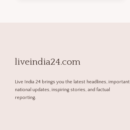
liveindia24.com
Live India 24 brings you the latest headlines, important
national updates, inspiring stories, and factual
reporting.