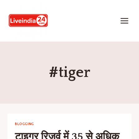
#tiger
BLOGGING
टाइगर रिजर्व में 35 से अधिक