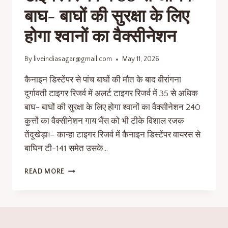
बाघ- बाघों की सुरक्षा के लिए
होगा श्वानों का वैक्सीनेशन
By
liveindiasagar@gmail.com
May 11, 2026
कैनाइन डिस्टेंपर से पांच बाघों की मौत के बाद वीरांगना
दुर्गावती टाइगर रिजर्व में अलर्ट टाइगर रिजर्व में 35 से अधिक
बाघ- बाघों की सुरक्षा के लिए होगा श्वानों का वैक्सीनेशन 240
कुत्तों का वैक्सीनेशन गाय भैंस को भी टीके विशाल रजक
तेंदूखेड़ा!– कान्हा टाइगर रिजर्व में कैनाइन डिस्टेंपर वायरस से
बाघिन टी-141 समेत उसके…
READ MORE