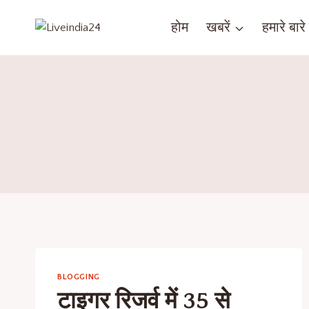
होम
खबरें
हमारे बारे म
BLOGGING
टाइगर रिजर्व में 35 से