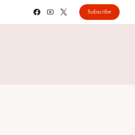
Subscribe