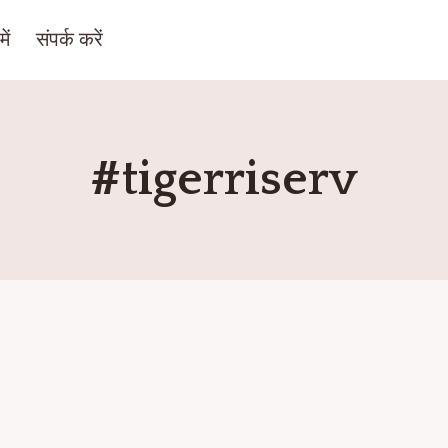
ें
संपर्क करें
#tigerriserv