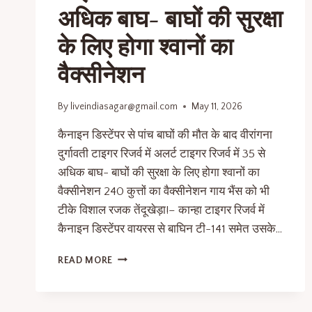
अधिक बाघ- बाघों की सुरक्षा
के लिए होगा श्वानों का
वैक्सीनेशन
By
liveindiasagar@gmail.com
May 11, 2026
कैनाइन डिस्टेंपर से पांच बाघों की मौत के बाद वीरांगना
दुर्गावती टाइगर रिजर्व में अलर्ट टाइगर रिजर्व में 35 से
अधिक बाघ- बाघों की सुरक्षा के लिए होगा श्वानों का
वैक्सीनेशन 240 कुत्तों का वैक्सीनेशन गाय भैंस को भी
टीके विशाल रजक तेंदूखेड़ा!– कान्हा टाइगर रिजर्व में
कैनाइन डिस्टेंपर वायरस से बाघिन टी-141 समेत उसके…
READ MORE