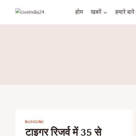
होम
खबरें
हमारे बारे म
BLOGGING
टाइगर रिजर्व में 35 से