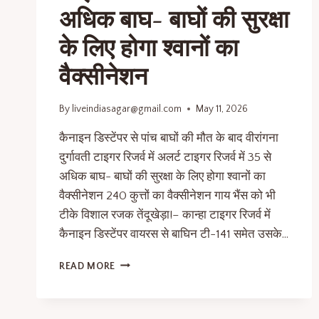
अधिक बाघ- बाघों की सुरक्षा
के लिए होगा श्वानों का
वैक्सीनेशन
By
liveindiasagar@gmail.com
May 11, 2026
कैनाइन डिस्टेंपर से पांच बाघों की मौत के बाद वीरांगना
दुर्गावती टाइगर रिजर्व में अलर्ट टाइगर रिजर्व में 35 से
अधिक बाघ- बाघों की सुरक्षा के लिए होगा श्वानों का
वैक्सीनेशन 240 कुत्तों का वैक्सीनेशन गाय भैंस को भी
टीके विशाल रजक तेंदूखेड़ा!– कान्हा टाइगर रिजर्व में
कैनाइन डिस्टेंपर वायरस से बाघिन टी-141 समेत उसके…
READ MORE