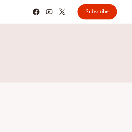
Subscribe