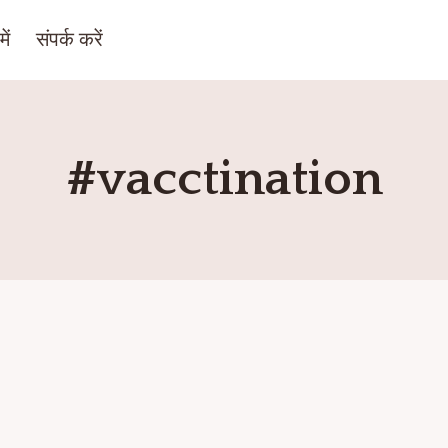
ें
संपर्क करें
#vacctination