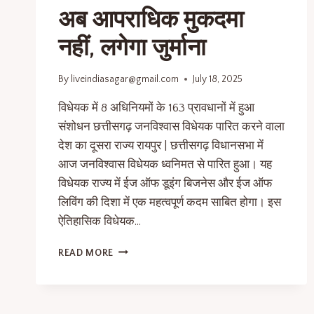
अब आपराधिक मुकदमा
नहीं, लगेगा जुर्माना
By
liveindiasagar@gmail.com
July 18, 2025
विधेयक में 8 अधिनियमों के 163 प्रावधानों में हुआ
संशोधन छत्तीसगढ़ जनविश्वास विधेयक पारित करने वाला
देश का दूसरा राज्य रायपुर | छत्तीसगढ़ विधानसभा में
आज जनविश्वास विधेयक ध्वनिमत से पारित हुआ। यह
विधेयक राज्य में ईज ऑफ डूइंग बिजनेस और ईज ऑफ
लिविंग की दिशा में एक महत्वपूर्ण कदम साबित होगा। इस
ऐतिहासिक विधेयक…
READ MORE