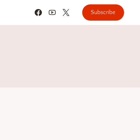
Subscribe