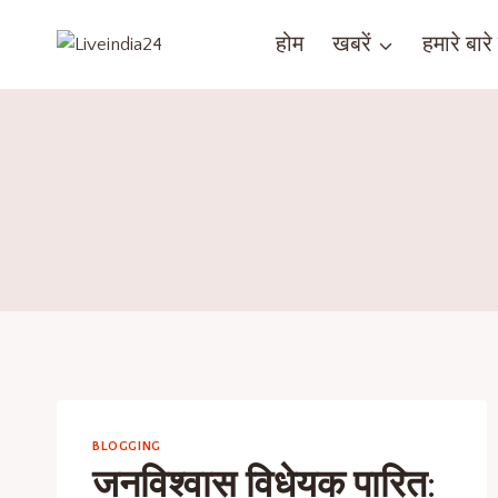
होम
खबरें
हमारे बारे म
BLOGGING
जनविश्वास विधेयक पारित: