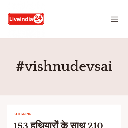
#vishnudevsai
BLOGGING
153 हथियारों के साथ 210