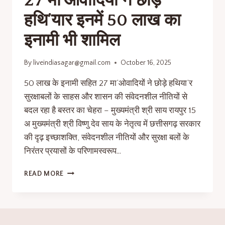
27 मा’ओवादियों ने छोड़े
हथि’यार इनमें 50 लाख का
इनामी भी शामिल
By
liveindiasagar@gmail.com
October 16, 2025
50 लाख के इनामी सहित 27 मा’ओवादियों ने छोड़े हथिया’र
सुरक्षाबलों के साहस और शासन की संवेदनशील नीतियों से
बदल रहा है बस्तर का चेहरा – मुख्यमंत्री श्री साय रायपुर 15
अ मुख्यमंत्री श्री विष्णु देव साय के नेतृत्व में छत्तीसगढ़ सरकार
की दृढ़ इच्छाशक्ति, संवेदनशील नीतियों और सुरक्षा बलों के
निरंतर प्रयासों के परिणामस्वरूप…
READ MORE