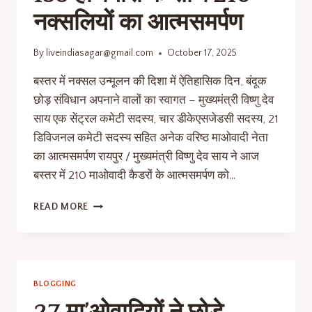
नक्सलियों का आत्मसमर्पण
By
liveindiasagar@gmail.com
October 17, 2025
बस्तर में नक्सल उन्मूलन की दिशा में ऐतिहासिक दिन, बंदूक
छोड़ संविधान अपनाने वालों का स्वागत – मुख्यमंत्री विष्णु देव
साय एक सेंट्रल कमेटी सदस्य, चार डीकेएसजेडसी सदस्य, 21
डिविजनल कमेटी सदस्य सहित अनेक वरिष्ठ माओवादी नेता
का आत्मसमर्पण रायपुर / मुख्यमंत्री विष्णु देव साय ने आज
बस्तर में 210 माओवादी कैडरों के आत्मसमर्पण को…
READ MORE
BLOGGING