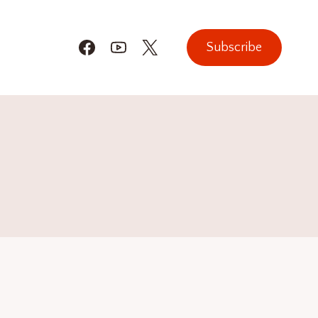
Subscribe