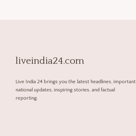
liveindia24.com
Live India 24 brings you the latest headlines, important
national updates, inspiring stories, and factual
reporting.