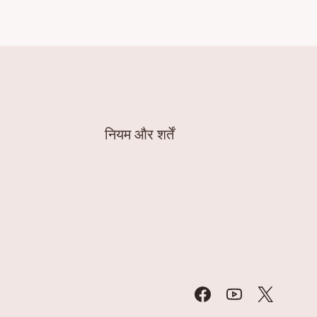
नियम और शर्तें