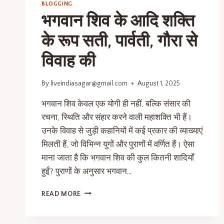
BLOGGING
भगवान शिव के आदि शक्ति
के रूप सती, पार्वती, गौरा से
विवाह की
By
liveindiasagar@gmail.com
August 1, 2025
भगवान शिव केवल एक योगी ही नहीं, बल्कि संसार की
रचना, स्थिति और संहार करने वाली महाशक्ति भी हैं।
उनके विवाह से जुड़ी कहानियों में कई प्रकार की व्याख्याएं
मिलती हैं, जो विभिन्न युगों और पुराणों में वर्णित हैं। ऐसा
माना जाता है कि भगवान शिव की कुल कितनी शादियाँ
हुईं? पुराणों के अनुसार भगवान…
READ MORE