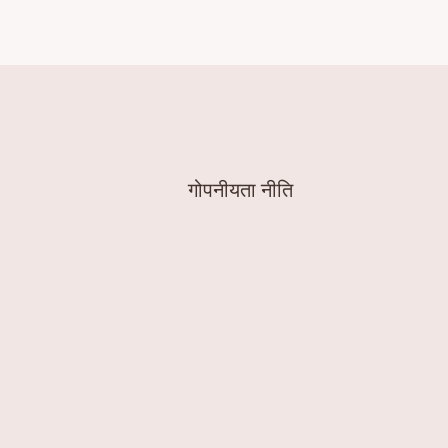
गोपनीयता नीति