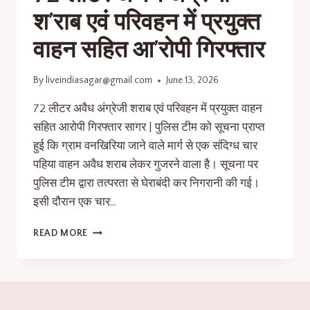
श’राब एवं परिवहन में प्रयुक्त
वाहन सहित आ’रोपी गिरफ्तार
By
liveindiasagar@gmail.com
June 13, 2026
72 लीटर अवैध अंग्रेजी शराब एवं परिवहन में प्रयुक्त वाहन
सहित आरोपी गिरफ्तार सागर | पुलिस टीम को सूचना प्राप्त
हुई कि ग्राम वनखिरिया जाने वाले मार्ग से एक संदिग्ध चार
पहिया वाहन अवैध शराब लेकर गुजरने वाला है। सूचना पर
पुलिस टीम द्वारा तत्परता से घेराबंदी कर निगरानी की गई।
इसी दौरान एक चार…
READ MORE