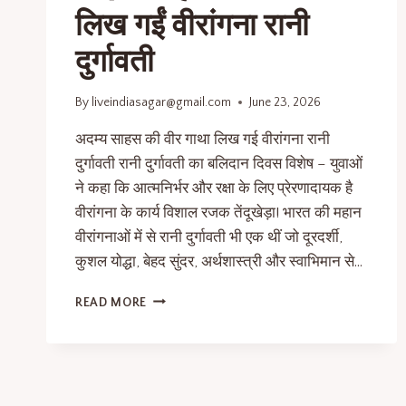
लिख गईं वीरांगना रानी
दुर्गावती
By
liveindiasagar@gmail.com
June 23, 2026
अदम्य साहस की वीर गाथा लिख गई वीरांगना रानी
दुर्गावती रानी दुर्गावती का बलिदान दिवस विशेष – युवाओं
ने कहा कि आत्मनिर्भर और रक्षा के लिए प्रेरणादायक है
वीरांगना के कार्य विशाल रजक तेंदूखेड़ा! भारत की महान
वीरांगनाओं में से रानी दुर्गावती भी एक थीं जो दूरदर्शी,
कुशल योद्धा, बेहद सुंदर, अर्थशास्त्री और स्वाभिमान से…
READ MORE