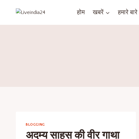
होम
खबरें
हमारे बारे म
BLOGGING
अदम्य साहस की वीर गाथा