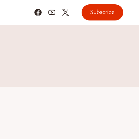
Subscribe