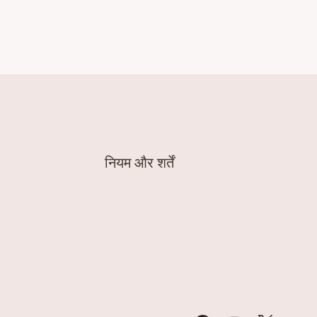
नियम और शर्तें