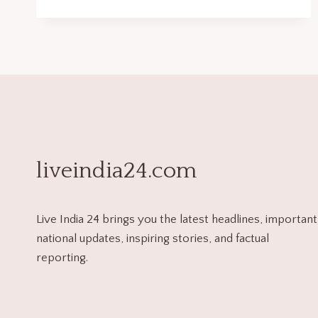
liveindia24.com
Live India 24 brings you the latest headlines, important
national updates, inspiring stories, and factual
reporting.