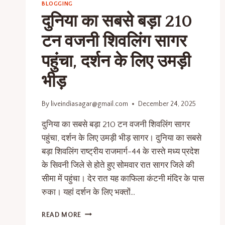
BLOGGING
दुनिया का सबसे बड़ा 210
टन वजनी शिवलिंग सागर
पहुंचा, दर्शन के लिए उमड़ी
भीड़
By
liveindiasagar@gmail.com
December 24, 2025
दुनिया का सबसे बड़ा 210 टन वजनी शिवलिंग सागर
पहुंचा, दर्शन के लिए उमड़ी भीड़ सागर। दुनिया का सबसे
बड़ा शिवलिंग राष्ट्रीय राजमार्ग-44 के रास्ते मध्य प्रदेश
के सिवनी जिले से होते हुए सोमवार रात सागर जिले की
सीमा में पहुंचा। देर रात यह काफिला कंटनी मंदिर के पास
रुका। यहां दर्शन के लिए भक्तों…
READ MORE