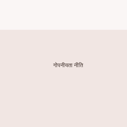
गोपनीयता नीति