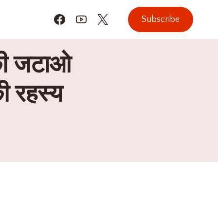
Subscribe
 की जटाओ
की रहस्य