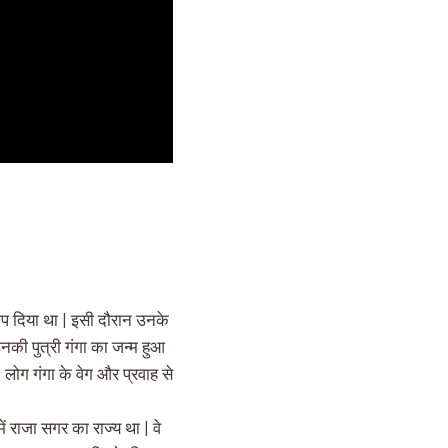
ाप दिया था | इसी दौरान उनके
नकी पुत्री गंगा का जन्म हुआ
 | लोग गंगा के वेग और प्रवाह से
ं राजा सगर का राज्य था | वे