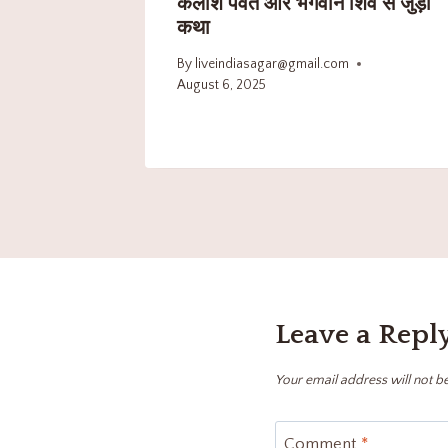
कैलाश पर्वत और भगवान शिव से जुड़ी
कथा
By
liveindiasagar@gmail.com
August 6, 2025
Leave a Repl
Your email address will not b
Comment
*