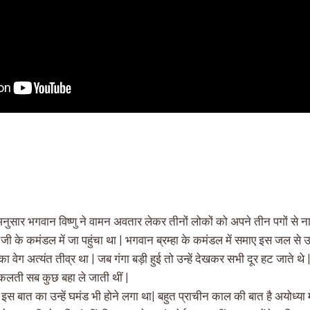
अनुसार भगवान विष्णु ने वामन अवतार लेकर तीनों लोकों को अपने तीन पगों से न
जी के कमंडल में जा पहुंचा था | भगवान ब्रम्हा के कमंडल में समाए इस जल से उ
 का वेग अत्यंत तीव्र था | जब गंगा बड़ी हुई तो उन्हें देखकर सभी दूर हट जाते थे
निकलती सब कुछ बहा ले जाती थीं |
स बात का उन्हें घमंड भी होने लगा था| बहुत प्राचीन काल की बात है अयोध्या मे