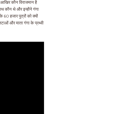
ै | आखिर कौन विराजमान है
 कौन थे और इन्होंने गंगा
 60 हजार पुत्रों को क्यों
ाओं और माता गंगा के प्रथ्वी