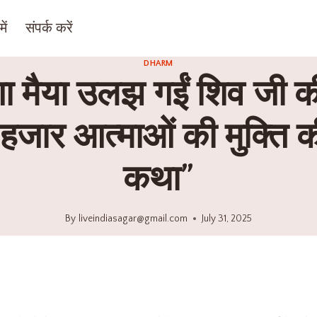
ें
संपर्क करें
DHARM
ंगा मैया उलझ गईं शिव जी
 हजार आत्माओं की मुक्ति 
कथा”
By
liveindiasagar@gmail.com
July 31, 2025