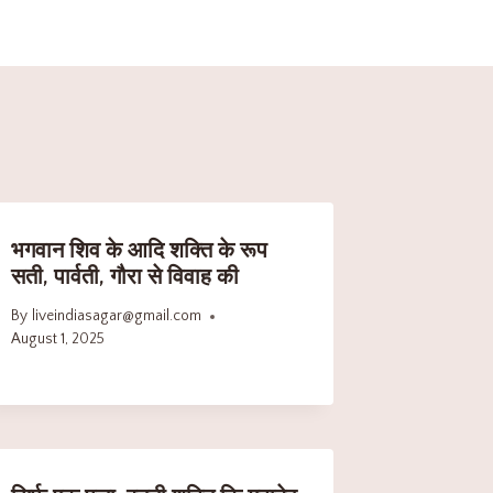
भगवान शिव के आदि शक्ति के रूप
सती, पार्वती, गौरा से विवाह की
By
liveindiasagar@gmail.com
August 1, 2025