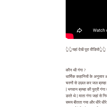
👆👆यहां देखें पूरा वीडियो👆👆
कौन थी गंगा ?
धार्मिक कहानियों के अनुसार 
चरणों से उछल कर जल ब्रम्हा 
| भगवान ब्रम्हा की पुत्री गंगा
डरते थे | माता गंगा जहां से 
समय बीतता गया और धीरे धीरे इ