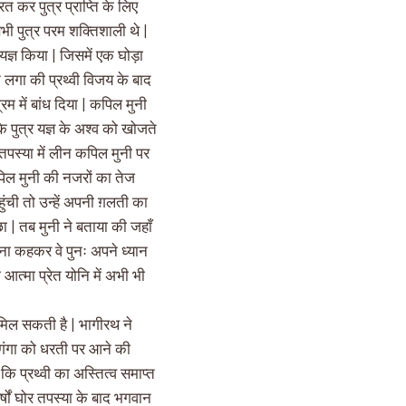
रत कर पुत्र प्राप्ति के लिए
सभी पुत्र परम शक्तिशाली थे |
ज्ञ किया | जिसमें एक घोड़ा
 लगा की प्रथ्वी विजय के बाद
रम में बांध दिया | कपिल मुनी
के पुत्र यज्ञ के अश्व को खोजते
 तपस्या में लीन कपिल मुनी पर
पिल मुनी की नजरों का तेज
ंची तो उन्हें अपनी ग़लती का
ूछा | तब मुनी ने बताया की जहाँ
ना कहकर वे पुनः अपने ध्यान
 आत्मा प्रेत योनि में अभी भी
 मिल सकती है | भागीरथ ने
ी गंगा को धरती पर आने की
कि प्रथ्वी का अस्तित्व समाप्त
्षों घोर तपस्या के बाद भगवान