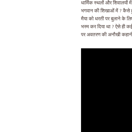
धार्मिक स्थलों और शिवालयों 
भगवान की शिखाओं में ? कैसे
मैया को धरती पर बुलाने के लि
भस्म कर दिया था ? ऐसे ही कई
पर अवतरण की अनौखी कहानी