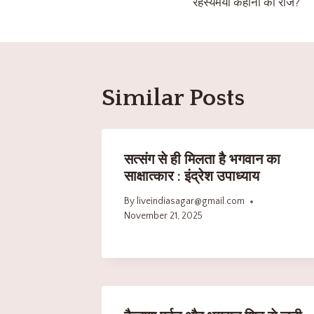
रहस्यमयी कहानी का राज?”
Similar Posts
सत्संग से ही मिलता है भगवान का
साक्षात्कार : इंद्रेश उपाध्याय
By
liveindiasagar@gmail.com
November 21, 2025