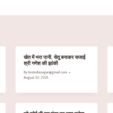
खेत में भरा पानी, सेतु बनाकर सजाई
श्री गणेश की झांकी
By
liveindiasagar@gmail.com
August 30, 2025