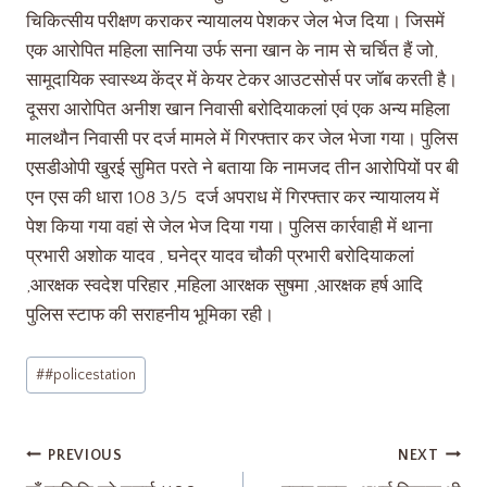
चिकित्सीय परीक्षण कराकर न्यायालय पेशकर जेल भेज दिया। जिसमें
एक आरोपित महिला सानिया उर्फ सना खान के नाम से चर्चित हैं जो,
सामूदायिक स्वास्थ्य केंद्र में केयर टेकर आउटसोर्स पर जॉब करती है।
दूसरा आरोपित अनीश खान निवासी बरोदियाकलां एवं एक अन्य महिला
मालथौन निवासी पर दर्ज मामले में गिरफ्तार कर जेल भेजा गया। पुलिस
एसडीओपी खुरई सुमित परते ने बताया कि नामजद तीन आरोपियों पर बी
एन एस की धारा 108 3/5 दर्ज अपराध में गिरफ्तार कर न्यायालय में
पेश किया गया वहां से जेल भेज दिया गया। पुलिस कार्रवाही में थाना
प्रभारी अशोक यादव , घनेद्र यादव चौकी प्रभारी बरोदियाकलां
,आरक्षक स्वदेश परिहार ,महिला आरक्षक सुषमा ,आरक्षक हर्ष आदि
पुलिस स्टाफ की सराहनीय भूमिका रही।
#
#policestation
PREVIOUS
NEXT