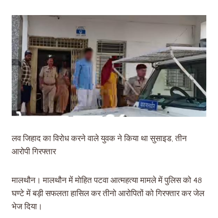
लव जिहाद का विरोध करने वाले युवक ने किया था सुसाइड, तीन
आरोपी गिरफ्तार
मालथौन। मालथौन में मोहित पटवा आत्महत्या मामले में पुलिस को 48
घण्टे में बड़ी सफलता हासिल कर तीनो आरोपितों को गिरफ्तार कर जेल
भेज दिया।