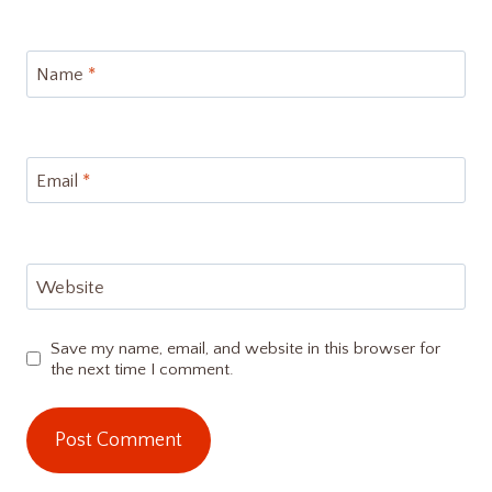
Name
*
Email
*
Website
Save my name, email, and website in this browser for
the next time I comment.