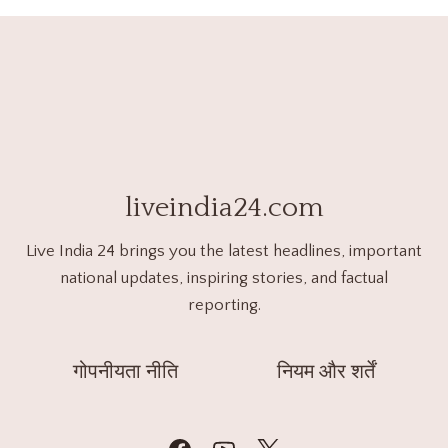
liveindia24.com
Live India 24 brings you the latest headlines, important
national updates, inspiring stories, and factual
reporting.
गोपनीयता नीति
नियम और शर्तें