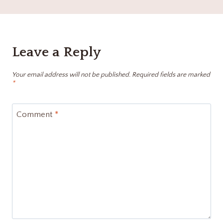
Leave a Reply
Your email address will not be published.
Required fields are marked
*
Comment
*