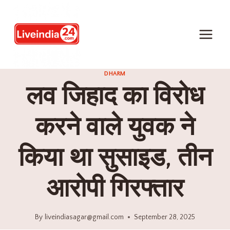
DHARM
लव जिहाद का विरोध
करने वाले युवक ने
किया था सुसाइड, तीन
आरोपी गिरफ्तार
By
liveindiasagar@gmail.com
September 28, 2025