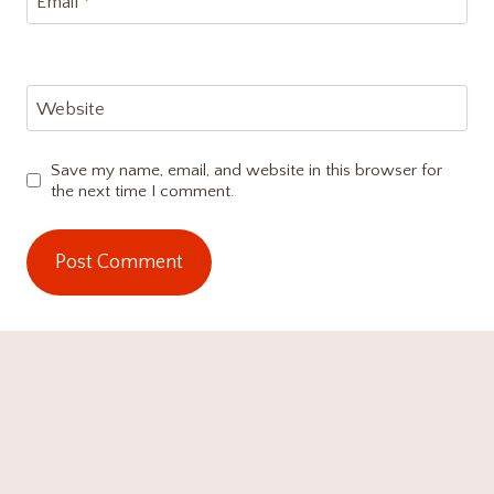
Email
*
Website
Save my name, email, and website in this browser for
the next time I comment.