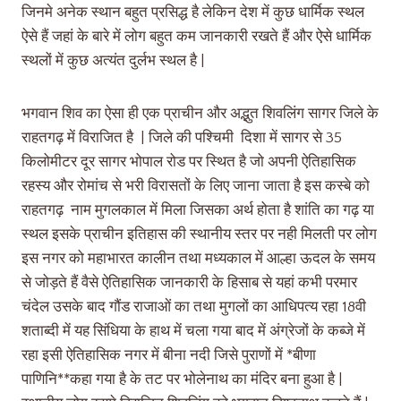
जिनमे अनेक स्थान बहुत प्रसिद्ध है लेकिन देश में कुछ धार्मिक स्थल
ऐसे हैं जहां के बारे में लोग बहुत कम जानकारी रखते हैं और ऐसे धार्मिक
स्थलों में कुछ अत्यंत दुर्लभ स्थल है |
भगवान शिव का ऐसा ही एक प्राचीन और अद्भुत शिवलिंग सागर जिले के
राहतगढ़ में विराजित है | जिले की पश्चिमी दिशा में सागर से 35
किलोमीटर दूर सागर भोपाल रोड पर स्थित है जो अपनी ऐतिहासिक
रहस्य और रोमांच से भरी विरासतों के लिए जाना जाता है इस कस्बे को
राहतगढ़ नाम मुगलकाल में मिला जिसका अर्थ होता है शांति का गढ़ या
स्थल इसके प्राचीन इतिहास की स्थानीय स्तर पर नही मिलती पर लोग
इस नगर को महाभारत कालीन तथा मध्यकाल में आल्हा ऊदल के समय
से जोड़ते हैं वैसे ऐतिहासिक जानकारी के हिसाब से यहां कभी परमार
चंदेल उसके बाद गौंड राजाओं का तथा मुगलों का आधिपत्य रहा 18वी
शताब्दी में यह सिंधिया के हाथ में चला गया बाद में अंग्रेजों के कब्जे में
रहा इसी ऐतिहासिक नगर में बीना नदी जिसे पुराणों में *बीणा
पाणिनि**कहा गया है के तट पर भोलेनाथ का मंदिर बना हुआ है |