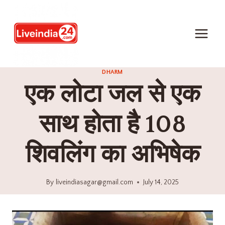
DHARM
एक लोटा जल से एक
साथ होता है 108
शिवलिंग का अभिषेक
By
liveindiasagar@gmail.com
July 14, 2025