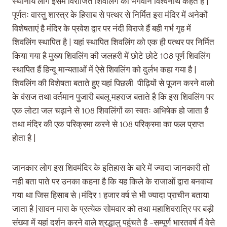
स्थानीय लोग इसमे विराजित शिवलिंग को भगवान विश्वनाथ कहते हैं |
पूर्णतः वास्तु शास्त्र के हिसाब से पत्थर से निर्मित इस मंदिर में अनेकों
विशेषताएं है मंदिर के प्रवेश द्वार पर नंदी विराजे हैं बही गर्भ गृह में
शिवलिंग स्थापित है | यहां स्थापित शिवलिंग को एक ही पत्थर पर निर्मित
किया गया है मुख्य शिवलिंग की जलहरी में छोटे छोटे 108 पूर्ण शिवलिंग
स्थापित हैं हिन्दू मान्यताओं में ऐसे शिवलिंग को दुर्लभ कहा गया है |
शिवलिंग की विशेषता बताते हुए यहां पिछली पीढ़ियों से पूजन करने वालो
के वंसज तथा वर्तमान पुजारी बबलू महराज बताते है कि इस शिवलिंग पर
एक लोटा जल चढ़ाने से 108 शिवलिंगों का स्वतः अभिषेक हो जाता है
तथा मंदिर की एक परिक्रमा करने से 108 परिक्रमा का फल प्राप्त
होता है |
जानकार लोग इस शिवमंदिर के इतिहास के बारे में ज्यादा जानकारी तो
नही बता पाते पर उनका कहना है कि यह किले के राजाओं द्वारा बनवाया
गया था जिस हिसाब से।मंदिर 1 हजार वर्ष से भी ज्यादा प्राचीन बताया
जाता है |सावन मास के प्रत्येक सोमवार को तथा महाशिवरात्रि पर बड़ी
संख्या में यहां दर्शन करने वाले श्रद्धालु पहुंचते है -सम्पूर्ण भारतवर्ष मैं वेसे