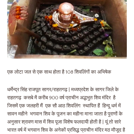
एक लोटा जल से एक साथ होता है 108 शिवलिंगों का अभिषेक
धर्मेन्द्र सिंह राजपूत सागर/राहतगढ़ | मध्यप्रदेश के सागर जिले के
राहतगढ़ कसबे मै करीब 900 वर्ष प्राचीन अद्धभुत शिव मंदिर है
जिसमें एक जलहरी मैं एक सौ आठ शिवलिंग स्थापित हैं हिन्दू धर्म में
सावन महीने भगवान शिव के पूजन का महीना माना जाता है पुराणों के
अनुसार श्रावण मास में शिव पूजा विशेष फलदायी होती है | यूं तो सारे
भारत वर्ष में भगवान शिव के अनेकों प्रसिद्ध प्राचीन मंदिर मठ मौजूद है