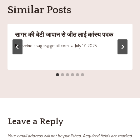
Similar Posts
सागर की बेटी जापान से जीत लाई कांस्य पदक
By
liveindiasagar@gmail.com
July 17, 2025
Leave a Reply
Your email address will not be published.
Required fields are marked