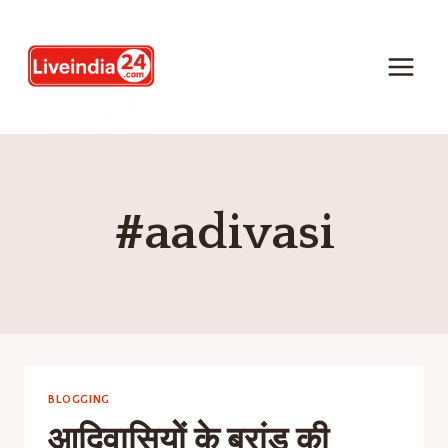
#aadivasi
BLOGGING
आदिवासियों के ब्रांड की