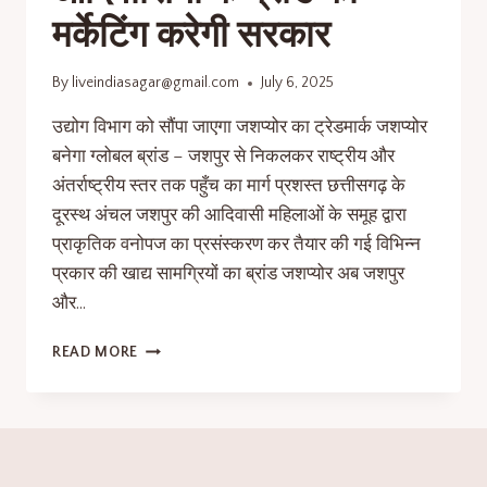
मर्केटिंग करेगी सरकार
By
liveindiasagar@gmail.com
July 6, 2025
उद्योग विभाग को सौंपा जाएगा जशप्योर का ट्रेडमार्क जशप्योर
बनेगा ग्लोबल ब्रांड – जशपुर से निकलकर राष्ट्रीय और
अंतर्राष्ट्रीय स्तर तक पहुँच का मार्ग प्रशस्त छत्तीसगढ़ के
दूरस्थ अंचल जशपुर की आदिवासी महिलाओं के समूह द्वारा
प्राकृतिक वनोपज का प्रसंस्करण कर तैयार की गई विभिन्न
प्रकार की खाद्य सामग्रियों का ब्रांड जशप्योर अब जशपुर
और…
READ MORE