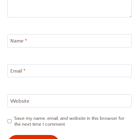
Name
*
Email
*
Website
Save my name, email, and website in this browser for
the next time I comment.