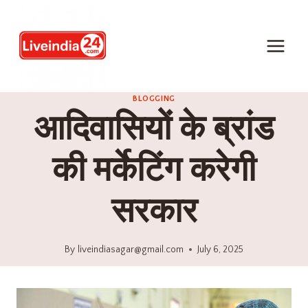
BLOGGING
आदिवासियों के ब्रांड
की मर्केटिंग करेगी
सरकार
By
liveindiasagar@gmail.com
July 6, 2025