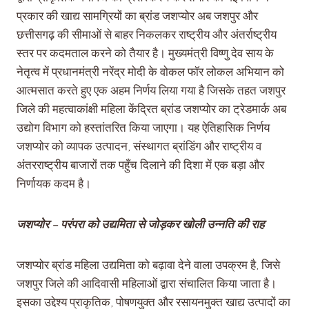
प्रकार की खाद्य सामग्रियों का ब्रांड जशप्योर अब जशपुर और
छत्तीसगढ़ की सीमाओं से बाहर निकलकर राष्ट्रीय और अंतर्राष्ट्रीय
स्तर पर कदमताल करने को तैयार है। मुख्यमंत्री विष्णु देव साय के
नेतृत्व में प्रधानमंत्री नरेंद्र मोदी के वोकल फॉर लोकल अभियान को
आत्मसात करते हुए एक अहम निर्णय लिया गया है जिसके तहत जशपुर
जिले की महत्वाकांक्षी महिला केंद्रित ब्रांड जशप्योर का ट्रेडमार्क अब
उद्योग विभाग को हस्तांतरित किया जाएगा। यह ऐतिहासिक निर्णय
जशप्योर को व्यापक उत्पादन, संस्थागत ब्रांडिंग और राष्ट्रीय व
अंतरराष्ट्रीय बाजारों तक पहुँच दिलाने की दिशा में एक बड़ा और
निर्णायक कदम है।
जशप्योर – परंपरा को उद्यमिता से जोड़कर खोली उन्नति की राह
जशप्योर ब्रांड महिला उद्यमिता को बढ़ावा देने वाला उपक्रम है, जिसे
जशपुर जिले की आदिवासी महिलाओं द्वारा संचालित किया जाता है।
इसका उद्देश्य प्राकृतिक, पोषणयुक्त और रसायनमुक्त खाद्य उत्पादों का