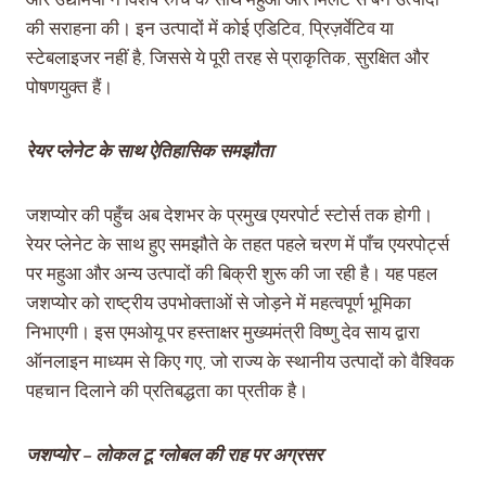
की सराहना की। इन उत्पादों में कोई एडिटिव, प्रिज़र्वेटिव या
स्टेबलाइजर नहीं है, जिससे ये पूरी तरह से प्राकृतिक, सुरक्षित और
पोषणयुक्त हैं।
रेयर प्लेनेट के साथ ऐतिहासिक समझौता
जशप्योर की पहुँच अब देशभर के प्रमुख एयरपोर्ट स्टोर्स तक होगी।
रेयर प्लेनेट के साथ हुए समझौते के तहत पहले चरण में पाँच एयरपोर्ट्स
पर महुआ और अन्य उत्पादों की बिक्री शुरू की जा रही है। यह पहल
जशप्योर को राष्ट्रीय उपभोक्ताओं से जोड़ने में महत्वपूर्ण भूमिका
निभाएगी। इस एमओयू पर हस्ताक्षर मुख्यमंत्री विष्णु देव साय द्वारा
ऑनलाइन माध्यम से किए गए, जो राज्य के स्थानीय उत्पादों को वैश्विक
पहचान दिलाने की प्रतिबद्धता का प्रतीक है।
जशप्योर – लोकल टू ग्लोबल की राह पर अग्रसर