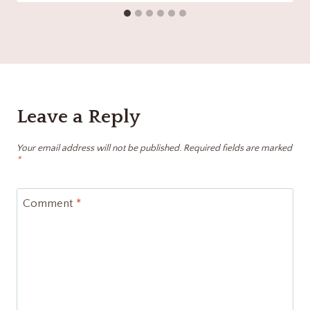
Leave a Reply
Your email address will not be published.
Required fields are marked
*
Comment
*