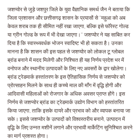
जशप्योर से जुड़े जशपुर जिले के युवा वैज्ञानिक समर्थ जैन ने बताया कि
जिला प्रशासन और छत्तीसगढ़ शासन के प्रयासों से “महुआ को अब
केवल शराब तक ही सीमित नहीं रखा जाएगा, बल्कि इसे फॉरेस्ट गोल्ड
या ग्रीन गोल्ड के रूप में भी देखा जाएगा।” जशप्योर ने यह साबित कर
दिया है कि स्वास्थ्यवर्धक भोजन स्वादिष्ट भी हो सकता है। उनका
मानना है कि शासन की इस पहल से जशप्योर को लोकल टू ग्लोबल
ब्रांड बनाने में मदद मिलेगी और निश्चित ही यह निर्णय प्रदेश भर में
वनोपज और स्थानीय उत्पादकों के लिए नए अवसरों के द्वार खोलेगा।
ब्रांड ट्रेडमार्क हस्तांतरण के इस ऐतिहासिक निर्णय से जशप्योर को
प्रोत्साहन मिलने के साथ ही कच्चे माल की माँग में वृद्धि होगी और
आदिवासी महिलाओं को रोजगार के अधिक अवसर प्राप्त होंगे। इस
निर्णय से जशप्योर ब्रांड का ट्रेडमार्क उद्योग विभाग को हस्तांतरित
किया जाएगा, ताकि इसके दायरे और प्रभाव को और व्यापक बनाया जा
सके। इससे जशप्योर के उत्पादों को विश्वस्तरीय बनाने, उत्पादन में
वृद्धि के लिए उन्नत मशीनें लगाने और प्रभावी मार्केटिंग सुनिश्चित करने
का मार्ग प्रशस्त होगा।