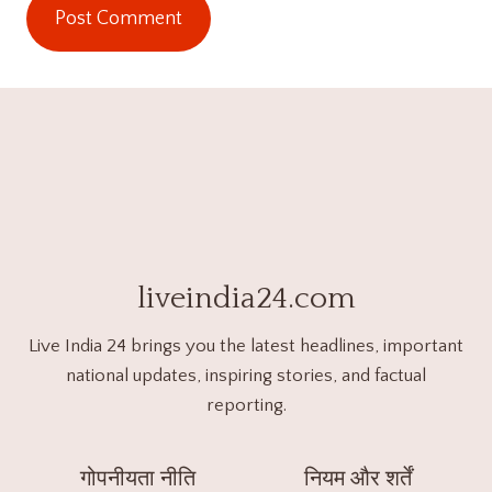
liveindia24.com
Live India 24 brings you the latest headlines, important
national updates, inspiring stories, and factual
reporting.
गोपनीयता नीति
नियम और शर्तें