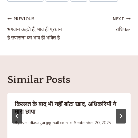
PREVIOUS
NEXT
भगवान कहते हैं, भाव ही प्रधान
राशिफल
है उपासना का भाव ही भक्ति है
Similar Posts
किल्लत के बाद भी नहीं बांटा खाद, अधिकरियों ने
मारा छापा
By
liveindiasagar@gmail.com
September 20, 2025