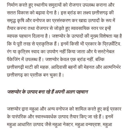
निर्माण करते हुए स्थानीय समुदायों को रोजगार उपलब्ध कराना और
सतत विकास को बढ़ावा देना है। इस ब्रांड का लक्ष्य छत्तीसगढ़ की
समृद्ध कृषि और वनोपज का प्रसंस्करण कर खाद्य उत्पादों के रूप में
तैयार करना तथा रोजगार से जोड़ते हुए व्यावसायिक स्तर पर इन्हें
व्यापक पहचान दिलाना है। जशप्योर के उत्पादों की मुख्य विशेषता यह है
कि ये पूरी तरह से प्राकृतिक हैं। इनमें किसी भी प्रकार के प्रिज़र्वेटिव,
रंग या कृत्रिम स्वाद का उपयोग नहीं किया जाता और ये सस्टेनेबल
पैकेजिंग में उपलब्ध हैं। जशप्योर केवल एक ब्रांड नहीं, बल्कि
छत्तीसगढ़ी माटी की महक, आदिवासी बहनों की मेहनत और आत्मनिर्भर
छत्तीसगढ़ का प्रतीक बन चुका है।
जशप्योर के उत्पाद बना रहे हैं अपनी अलग पहचान
जशप्योर द्वारा महुआ और अन्य वनोपज को शामिल करते हुए कई प्रकार
के पारंपरिक और स्वास्थ्यवर्धक उत्पाद तैयार किए जा रहे हैं। इनमें
महुआ आधारित उत्पाद जैसे महुआ नेक्टर, महुआ वन्यप्राश, महुआ