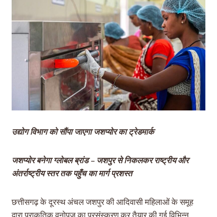
उद्योग विभाग को सौंपा जाएगा जशप्योर का ट्रेडमार्क
जशप्योर बनेगा ग्लोबल ब्रांड – जशपुर से निकलकर राष्ट्रीय और
अंतर्राष्ट्रीय स्तर तक पहुँच का मार्ग प्रशस्त
छत्तीसगढ़ के दूरस्थ अंचल जशपुर की आदिवासी महिलाओं के समूह
द्वारा प्राकृतिक वनोपज का प्रसंस्करण कर तैयार की गई विभिन्न