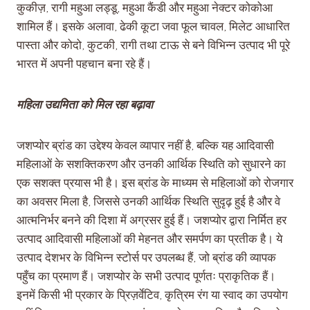
कुकीज़, रागी महुआ लड्डू, महुआ कैंडी और महुआ नेक्टर कोकोआ
शामिल हैं। इसके अलावा, ढेकी कूटा जवा फूल चावल, मिलेट आधारित
पास्ता और कोदो, कुटकी, रागी तथा टाऊ से बने विभिन्न उत्पाद भी पूरे
भारत में अपनी पहचान बना रहे हैं।
महिला उद्यमिता को मिल रहा बढ़ावा
जशप्योर ब्रांड का उद्देश्य केवल व्यापार नहीं है, बल्कि यह आदिवासी
महिलाओं के सशक्तिकरण और उनकी आर्थिक स्थिति को सुधारने का
एक सशक्त प्रयास भी है। इस ब्रांड के माध्यम से महिलाओं को रोजगार
का अवसर मिला है, जिससे उनकी आर्थिक स्थिति सुदृढ़ हुई है और वे
आत्मनिर्भर बनने की दिशा में अग्रसर हुई हैं। जशप्योर द्वारा निर्मित हर
उत्पाद आदिवासी महिलाओं की मेहनत और समर्पण का प्रतीक है। ये
उत्पाद देशभर के विभिन्न स्टोर्स पर उपलब्ध हैं, जो ब्रांड की व्यापक
पहुँच का प्रमाण हैं। जशप्योर के सभी उत्पाद पूर्णतः प्राकृतिक हैं।
इनमें किसी भी प्रकार के प्रिज़र्वेटिव, कृत्रिम रंग या स्वाद का उपयोग